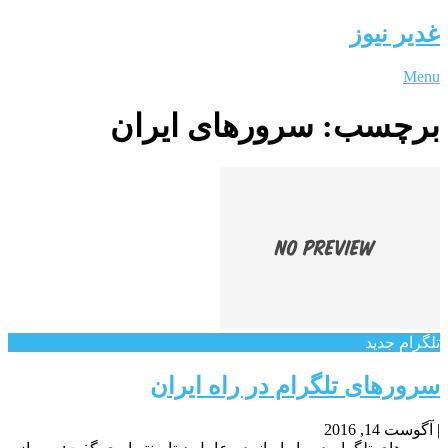
غدیر نیوز
Menu
برچسب:
سرورهای ایران
تلگرام جدید
سرورهای تلگرام در راه ایران
|
آگوست 14, 2016