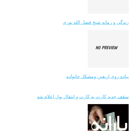
زندگی و زمانه شیخ فضل الله نوری
پیاده روی اربعین ومشکل خانواده
سقف جدید کارت به کارت و انتقال پول اعلام شد