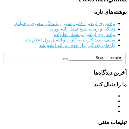
نوشته‌های تازه
پیاده‌روی اربعین؛ کانون شور و بالندگی معنوی نوجوانان
زندگی و زمانه شیخ فضل الله نوری
پیاده روی اربعین ومشکل خانواده
سقف جدید کارت به کارت و انتقال پول اعلام شد
راه‌های جلوگیری از حذف یارانه اعلام شد
آخرین دیدگاه‌ها
ما را دنبال کنید
تبلیغات متنی