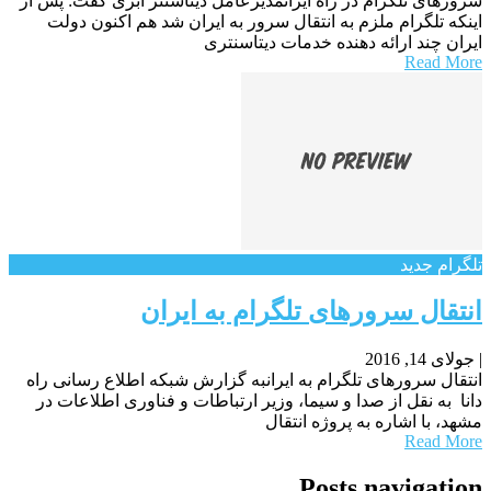
سرورهای تلگرام در راه ایرانمدیرعامل دیتاسنتر ابری گفت: پس از
اینکه تلگرام ملزم به انتقال سرور به ایران شد هم اکنون دولت
ایران چند ارائه دهنده خدمات دیتاسنتری
Read More
تلگرام جدید
انتقال سرورهای تلگرام به ایران
|
جولای 14, 2016
انتقال سرورهای تلگرام به ایرانبه گزارش شبکه اطلاع رسانی راه
دانا به نقل از صدا و سیما، وزیر ارتباطات و فناوری اطلاعات در
مشهد، با اشاره به پروژه انتقال
Read More
Posts navigation