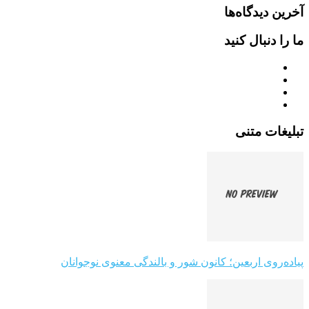
آخرین دیدگاه‌ها
ما را دنبال کنید
تبلیغات متنی
پیاده‌روی اربعین؛ کانون شور و بالندگی معنوی نوجوانان