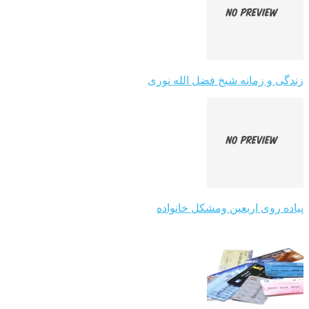
زندگی و زمانه شیخ فضل الله نوری
پیاده روی اربعین ومشکل خانواده