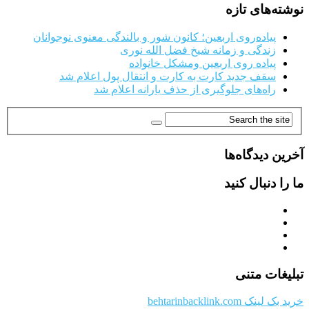
نوشته‌های تازه
پیاده‌روی اربعین؛ کانون شور و بالندگی معنوی نوجوانان
زندگی و زمانه شیخ فضل الله نوری
پیاده روی اربعین ومشکل خانواده
سقف جدید کارت به کارت و انتقال پول اعلام شد
راه‌های جلوگیری از حذف یارانه اعلام شد
آخرین دیدگاه‌ها
ما را دنبال کنید
تبلیغات متنی
خرید بک لینک behtarinbacklink.com