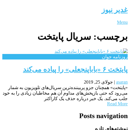
غدیر نیوز
Menu
برچسب:
سریال پایتخت
روزنامه جوان
پایتخت ۶ «باباپنجعلی» را پیاده می‌کند
asaran
|
جولای 25, 2019
«پایتخت» همچنان جزو پربیننده‌ترین سریال‌های تلویزیون به شمار
می‌رود که حتی بازپخش‌های مداوم آن هم مخاطبان زیادی را به خود
جلب می‌کند. یک خبر درباره حذف یک کاراکتر
Read More
Posts navigation
نوشته‌های تازه