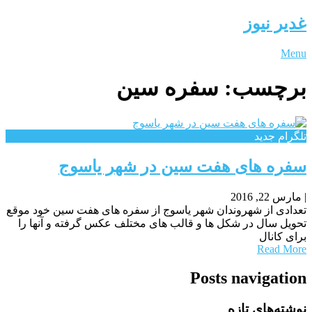
غدیر نیوز
Menu
برچسب:
سفره سین
تلگرام جدید
سفره های هفت سین در شهر یاسوج
|
مارس 22, 2016
تعدادی از شهروندان شهر یاسوج از سفره های هفت سین خود موقع
تحویل سال در شکل ها و قالب های مختلف عکس گرفته و آنها را
برای کانال
Read More
Posts navigation
نوشته‌های تازه