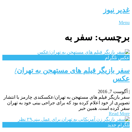
غدیر نیوز
Menu
برچسب:
سفر به
عکس تلگرام
سفر بازیگر فیلم های مستهجن به تهران/
عکس
|
آگوست 7, 2016
سفر بازیگر فیلم های مستهجن به تهران/عکسکندی چارمز با انتشار
تصویری از خود اعلام کرده بود که برای جراحی بینی خود به تهران
سفر کرده است. همین خبر
Read More
تلگرام جدید