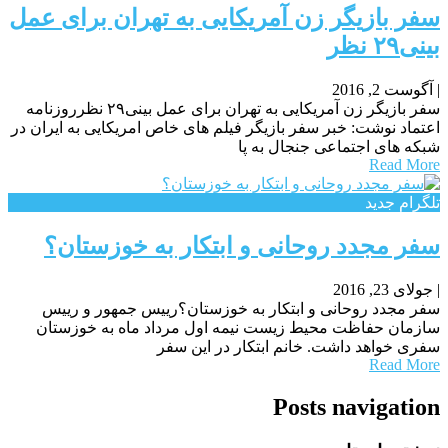
سفر بازیگر زن آمریکایی به تهران برای عمل
بینی۲۹ نظر
|
آگوست 2, 2016
سفر بازیگر زن آمریکایی به تهران برای عمل بینی۲۹ نظرروزنامه
اعتماد نوشت: خبر سفر بازیگر فیلم های خاص امریکایی به ایران در
شبکه های اجتماعی جنجال به پا
Read More
تلگرام جدید
سفر مجدد روحانی و ابتکار به خوزستان؟
|
جولای 23, 2016
سفر مجدد روحانی و ابتکار به خوزستان؟رییس جمهور و رییس
سازمان حفاظت محیط زیست نیمه اول مرداد ماه به خوزستان
سفری خواهد داشت. خانم ابتکار در این سفر
Read More
Posts navigation