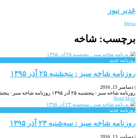
غدیر نیوز
Menu
برچسب:
شاخه
روزنامه جدید
روزنامه شاخه سبز : پنجشنبه ۲۵ آذر ۱۳۹۵
|
دسامبر 15, 2016
روزنامه شاخه سبز : پنجشنبه ۲۵ آذر ۱۳۹۵ روزنامه شاخه سبز : پنجشنبه ۲۵ آذر ۱۳۹۵ روزنامه شاخه سبز : پنجشنبه ۲۵ آذر ۱۳۹۵
Read More
روزنامه جدید
روزنامه شاخه سبز : سه‌شنبه ۲۳ آذر ۱۳۹۵
|
دسامبر 13, 2016