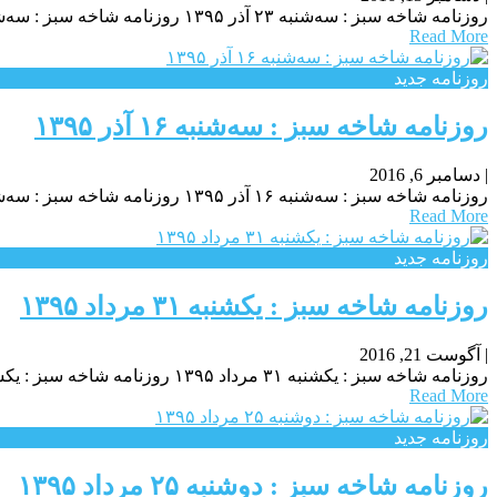
روزنامه شاخه سبز : سه‌شنبه ۲۳ آذر ۱۳۹۵ روزنامه شاخه سبز : سه‌شنبه ۲۳ آذر ۱۳۹۵ روزنامه شاخه سبز : سه‌شنبه ۲۳ آذر ۱۳۹۵
Read More
روزنامه جدید
روزنامه شاخه سبز : سه‌شنبه ۱۶ آذر ۱۳۹۵
|
دسامبر 6, 2016
روزنامه شاخه سبز : سه‌شنبه ۱۶ آذر ۱۳۹۵ روزنامه شاخه سبز : سه‌شنبه ۱۶ آذر ۱۳۹۵ روزنامه شاخه سبز : سه‌شنبه ۱۶ آذر ۱۳۹۵
Read More
روزنامه جدید
روزنامه شاخه سبز : یکشنبه‌ ۳۱ مرداد ۱۳۹۵
|
آگوست 21, 2016
روزنامه شاخه سبز : یکشنبه‌ ۳۱ مرداد ۱۳۹۵ روزنامه شاخه سبز : یکشنبه‌ ۳۱ مرداد ۱۳۹۵ روزنامه شاخه سبز : یکشنبه‌ ۳۱ مرداد ۱۳۹۵ اس ام اس جدید
Read More
روزنامه جدید
روزنامه شاخه سبز : دوشنبه ۲۵ مرداد ۱۳۹۵