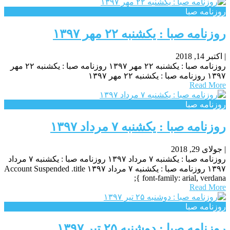
روزنامه صبا
روزنامه صبا : یکشنبه‌ ۲۲ مهر ۱۳۹۷
|
اکتبر 14, 2018
روزنامه صبا : یکشنبه‌ ۲۲ مهر ۱۳۹۷ روزنامه صبا : یکشنبه‌ ۲۲ مهر
۱۳۹۷ روزنامه صبا : یکشنبه‌ ۲۲ مهر ۱۳۹۷
Read More
روزنامه صبا
روزنامه صبا : یکشنبه‌ ۷ مرداد ۱۳۹۷
|
جولای 29, 2018
روزنامه صبا : یکشنبه‌ ۷ مرداد ۱۳۹۷ روزنامه صبا : یکشنبه‌ ۷ مرداد
۱۳۹۷ روزنامه صبا : یکشنبه‌ ۷ مرداد ۱۳۹۷ Account Suspended .title
{ font-family: arial, verdana;
Read More
روزنامه صبا
روزنامه صبا : دوشنبه ۲۵ تیر ۱۳۹۷