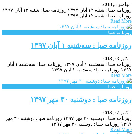
|
نوامبر 3, 2018
روزنامه صبا : شنبه ۱۲ آبان ۱۳۹۷ روزنامه صبا : شنبه ۱۲ آبان ۱۳۹۷
روزنامه صبا : شنبه ۱۲ آبان ۱۳۹۷
Read More
روزنامه صبا
روزنامه صبا : سه‌شنبه ۱ آبان ۱۳۹۷
|
اکتبر 23, 2018
روزنامه صبا : سه‌شنبه ۱ آبان ۱۳۹۷ روزنامه صبا : سه‌شنبه ۱ آبان
۱۳۹۷ روزنامه صبا : سه‌شنبه ۱ آبان ۱۳۹۷
Read More
روزنامه صبا
روزنامه صبا : دوشنبه ۳۰ مهر ۱۳۹۷
|
اکتبر 22, 2018
روزنامه صبا : دوشنبه ۳۰ مهر ۱۳۹۷ روزنامه صبا : دوشنبه ۳۰ مهر
۱۳۹۷ روزنامه صبا : دوشنبه ۳۰ مهر ۱۳۹۷
Read More