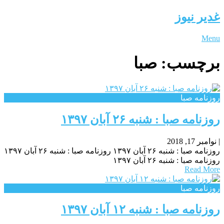
غدیر نیوز
Menu
برچسب:
صبا
روزنامه صبا
روزنامه صبا : شنبه ۲۶ آبان ۱۳۹۷
|
نوامبر 17, 2018
روزنامه صبا : شنبه ۲۶ آبان ۱۳۹۷ روزنامه صبا : شنبه ۲۶ آبان ۱۳۹۷
روزنامه صبا : شنبه ۲۶ آبان ۱۳۹۷
Read More
روزنامه صبا
روزنامه صبا : شنبه ۱۲ آبان ۱۳۹۷