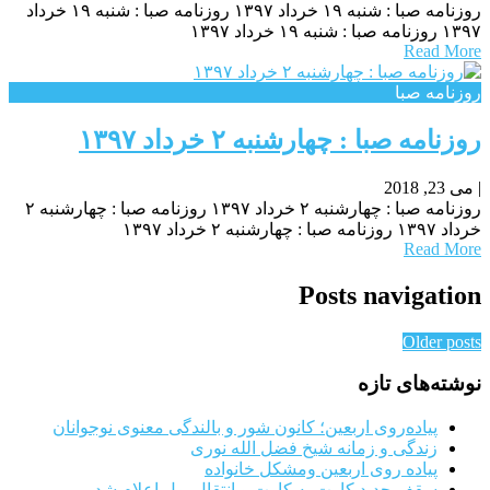
روزنامه صبا : شنبه ۱۹ خرداد ۱۳۹۷ روزنامه صبا : شنبه ۱۹ خرداد
۱۳۹۷ روزنامه صبا : شنبه ۱۹ خرداد ۱۳۹۷
Read More
روزنامه صبا
روزنامه صبا : چهارشنبه ۲ خرداد ۱۳۹۷
|
می 23, 2018
روزنامه صبا : چهارشنبه ۲ خرداد ۱۳۹۷ روزنامه صبا : چهارشنبه ۲
خرداد ۱۳۹۷ روزنامه صبا : چهارشنبه ۲ خرداد ۱۳۹۷
Read More
Posts navigation
Older posts
نوشته‌های تازه
پیاده‌روی اربعین؛ کانون شور و بالندگی معنوی نوجوانان
زندگی و زمانه شیخ فضل الله نوری
پیاده روی اربعین ومشکل خانواده
سقف جدید کارت به کارت و انتقال پول اعلام شد