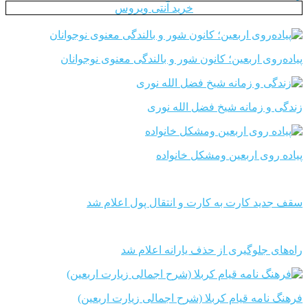
خرید آنتی ویروس
پیاده‌روی اربعین؛ کانون شور و بالندگی معنوی نوجوانان
زندگی و زمانه شیخ فضل الله نوری
پیاده روی اربعین ومشکل خانواده
سقف جدید کارت به کارت و انتقال پول اعلام شد
راه‌های جلوگیری از حذف یارانه اعلام شد
فرهنگ نامه قیام کربلا (شرح اجمالی زیارت اربعین)