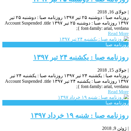
|
جولای 16, 2018
روزنامه صبا : دوشنبه ۲۵ تیر ۱۳۹۷ روزنامه صبا : دوشنبه ۲۵ تیر
۱۳۹۷ روزنامه صبا : دوشنبه ۲۵ تیر ۱۳۹۷ Account Suspended .title
{ font-family: arial, verdana;
Read More
روزنامه صبا
روزنامه صبا : یکشنبه‌ ۲۴ تیر ۱۳۹۷
|
جولای 15, 2018
روزنامه صبا : یکشنبه‌ ۲۴ تیر ۱۳۹۷ روزنامه صبا : یکشنبه‌ ۲۴ تیر
۱۳۹۷ روزنامه صبا : یکشنبه‌ ۲۴ تیر ۱۳۹۷ Account Suspended .title
{ font-family: arial, verdana;
Read More
روزنامه صبا
روزنامه صبا : شنبه ۱۹ خرداد ۱۳۹۷
|
ژوئن 9, 2018