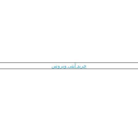
خرید آنتی ویروس