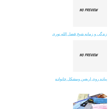
زندگی و زمانه شیخ فضل الله نوری
پیاده روی اربعین ومشکل خانواده