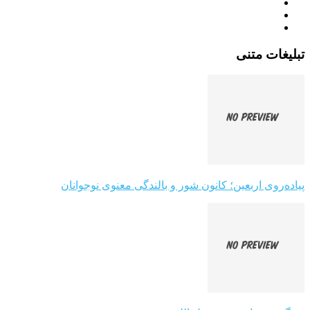
تبلیغات متنی
پیاده‌روی اربعین؛ کانون شور و بالندگی معنوی نوجوانان