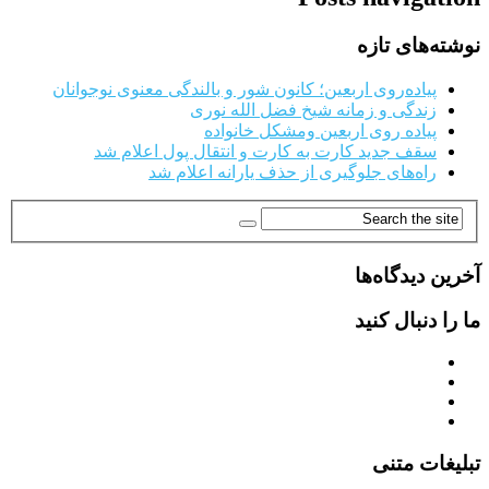
نوشته‌های تازه
پیاده‌روی اربعین؛ کانون شور و بالندگی معنوی نوجوانان
زندگی و زمانه شیخ فضل الله نوری
پیاده روی اربعین ومشکل خانواده
سقف جدید کارت به کارت و انتقال پول اعلام شد
راه‌های جلوگیری از حذف یارانه اعلام شد
آخرین دیدگاه‌ها
ما را دنبال کنید
تبلیغات متنی