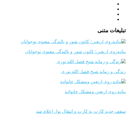
تبلیغات متنی
پیاده‌روی اربعین؛ کانون شور و بالندگی معنوی نوجوانان
زندگی و زمانه شیخ فضل الله نوری
پیاده روی اربعین ومشکل خانواده
سقف جدید کارت به کارت و انتقال پول اعلام شد