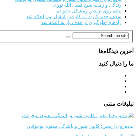
زندگی و زمانه شیخ فضل الله نوری
پیاده روی اربعین ومشکل خانواده
سقف جدید کارت به کارت و انتقال پول اعلام شد
راه‌های جلوگیری از حذف یارانه اعلام شد
آخرین دیدگاه‌ها
ما را دنبال کنید
تبلیغات متنی
پیاده‌روی اربعین؛ کانون شور و بالندگی معنوی نوجوانان