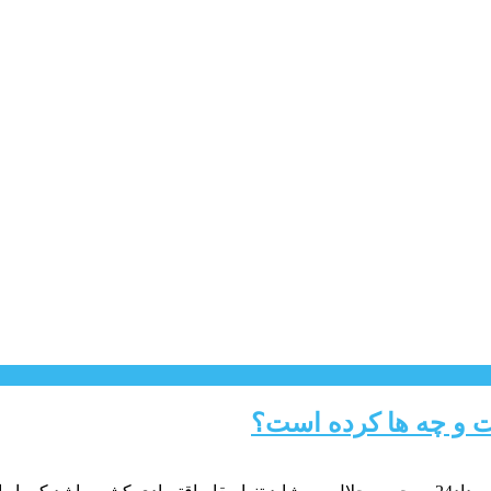
 و چه ها کرده است؟