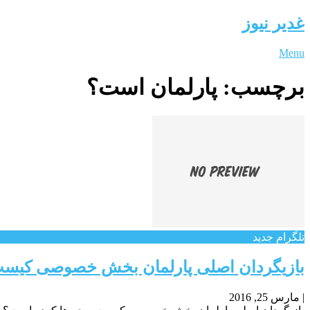
غدیر نیوز
Menu
برچسب:
پارلمان است؟
تلگرام جدید
بازیگردان اصلی پارلمان بخش خصوصی کیست
|
مارس 25, 2016