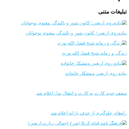
تبلیغات متنی
پیاده‌روی اربعین؛ کانون شور و بالندگی معنوی نوجوانان
زندگی و زمانه شیخ فضل الله نوری
پیاده روی اربعین ومشکل خانواده
سقف جدید کارت به کارت و انتقال پول اعلام شد
راه‌های جلوگیری از حذف یارانه اعلام شد