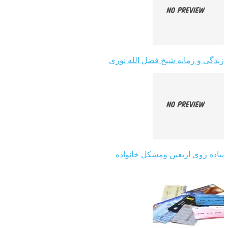
زندگی و زمانه شیخ فضل الله نوری
پیاده روی اربعین ومشکل خانواده