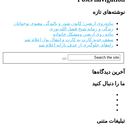
نوشته‌های تازه
پیاده‌روی اربعین؛ کانون شور و بالندگی معنوی نوجوانان
زندگی و زمانه شیخ فضل الله نوری
پیاده روی اربعین ومشکل خانواده
سقف جدید کارت به کارت و انتقال پول اعلام شد
راه‌های جلوگیری از حذف یارانه اعلام شد
آخرین دیدگاه‌ها
ما را دنبال کنید
تبلیغات متنی