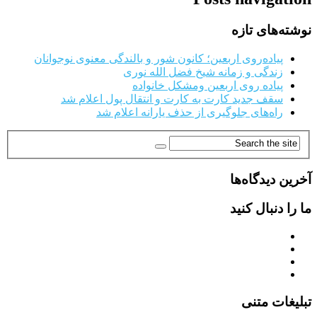
نوشته‌های تازه
پیاده‌روی اربعین؛ کانون شور و بالندگی معنوی نوجوانان
زندگی و زمانه شیخ فضل الله نوری
پیاده روی اربعین ومشکل خانواده
سقف جدید کارت به کارت و انتقال پول اعلام شد
راه‌های جلوگیری از حذف یارانه اعلام شد
آخرین دیدگاه‌ها
ما را دنبال کنید
تبلیغات متنی