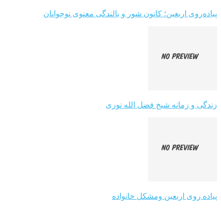
پیاده‌روی اربعین؛ کانون شور و بالندگی معنوی نوجوانان
زندگی و زمانه شیخ فضل الله نوری
پیاده روی اربعین ومشکل خانواده