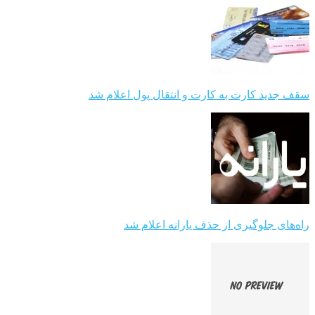
سقف جدید کارت به کارت و انتقال پول اعلام شد
راه‌های جلوگیری از حذف یارانه اعلام شد