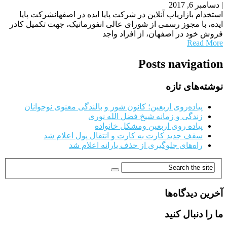
|
دسامبر 6, 2017
استخدام بازاریاب آنلاین در شرکت پایا ایده در اصفهانشرکت پایا
ایده، با مجوز رسمی از شورای عالی انفورماتیک، جهت تکمیل کادر
فروش خود در اصفهان، از افراد واجد
Read More
Posts navigation
نوشته‌های تازه
پیاده‌روی اربعین؛ کانون شور و بالندگی معنوی نوجوانان
زندگی و زمانه شیخ فضل الله نوری
پیاده روی اربعین ومشکل خانواده
سقف جدید کارت به کارت و انتقال پول اعلام شد
راه‌های جلوگیری از حذف یارانه اعلام شد
آخرین دیدگاه‌ها
ما را دنبال کنید