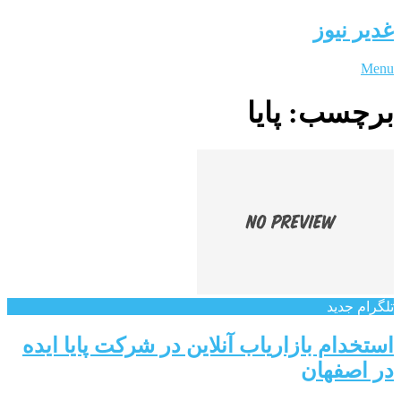
غدیر نیوز
Menu
برچسب:
پایا
تلگرام جدید
استخدام بازاریاب آنلاین در شرکت پایا ایده
در اصفهان