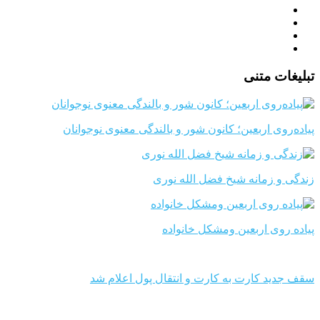
تبلیغات متنی
پیاده‌روی اربعین؛ کانون شور و بالندگی معنوی نوجوانان
زندگی و زمانه شیخ فضل الله نوری
پیاده روی اربعین ومشکل خانواده
سقف جدید کارت به کارت و انتقال پول اعلام شد