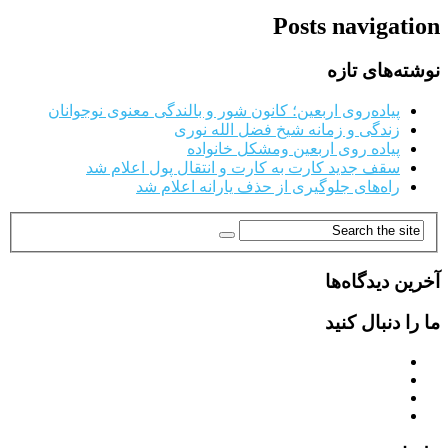
Posts navigation
نوشته‌های تازه
پیاده‌روی اربعین؛ کانون شور و بالندگی معنوی نوجوانان
زندگی و زمانه شیخ فضل الله نوری
پیاده روی اربعین ومشکل خانواده
سقف جدید کارت به کارت و انتقال پول اعلام شد
راه‌های جلوگیری از حذف یارانه اعلام شد
آخرین دیدگاه‌ها
ما را دنبال کنید