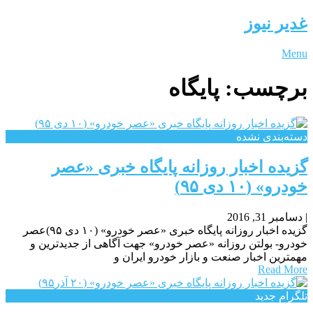
غدیر نیوز
Menu
برچسب:
پایگاه
دسته‌بندی نشده
گزیده اخبار روزانه پایگاه خبری «عصر
خودرو» (۱۰ دی ۹۵)
|
دسامبر 31, 2016
گزیده اخبار روزانه پایگاه خبری «عصر خودرو» (۱۰ دی ۹۵)عصر
خودرو- بولتن روزانه «عصر خودرو» جهت آگاهی از جدیدترین و
مهمترین اخبار صنعت و بازار خودرو ایران و
Read More
تلگرام جدید