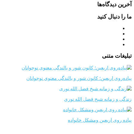
آخرین دیدگاه‌ها
ما را دنبال کنید
تبلیغات متنی
پیاده‌روی اربعین؛ کانون شور و بالندگی معنوی نوجوانان
زندگی و زمانه شیخ فضل الله نوری
پیاده روی اربعین ومشکل خانواده