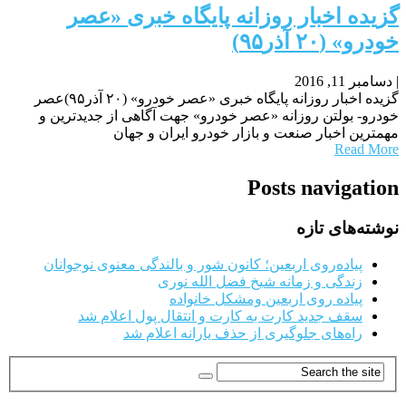
گزیده اخبار روزانه پایگاه خبری «عصر
خودرو» (۲۰ آذر۹۵)
|
دسامبر 11, 2016
گزیده اخبار روزانه پایگاه خبری «عصر خودرو» (۲۰ آذر۹۵)عصر
خودرو- بولتن روزانه «عصر خودرو» جهت آگاهی از جدیدترین و
مهمترین اخبار صنعت و بازار خودرو ایران و جهان
Read More
Posts navigation
نوشته‌های تازه
پیاده‌روی اربعین؛ کانون شور و بالندگی معنوی نوجوانان
زندگی و زمانه شیخ فضل الله نوری
پیاده روی اربعین ومشکل خانواده
سقف جدید کارت به کارت و انتقال پول اعلام شد
راه‌های جلوگیری از حذف یارانه اعلام شد