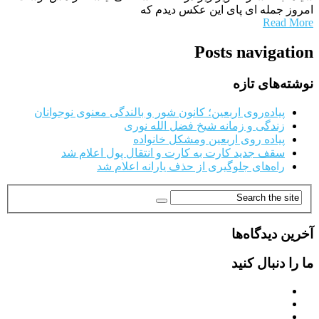
امروز جمله اى پاى این عکس دیدم که
Read More
Posts navigation
نوشته‌های تازه
پیاده‌روی اربعین؛ کانون شور و بالندگی معنوی نوجوانان
زندگی و زمانه شیخ فضل الله نوری
پیاده روی اربعین ومشکل خانواده
سقف جدید کارت به کارت و انتقال پول اعلام شد
راه‌های جلوگیری از حذف یارانه اعلام شد
آخرین دیدگاه‌ها
ما را دنبال کنید