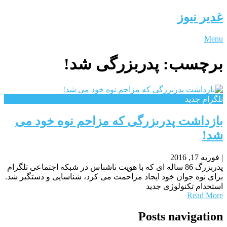
غدیر نیوز
Menu
برچسب:
پدربزرگی شد!
تلگرام جدید
بازداشت پدربزرگی که مزاحم نوه خود می
شد!
|
فوریه 17, 2016
پدربزرگ 86 ساله ای که با هویت ناشناس در شبکه اجتماعی تلگرام
برای نوه جوان خود ایجاد مزاحمت می کرد، شناسایی و دستگیر شد.
استخدام تکنولوژی جدید
Read More
Posts navigation