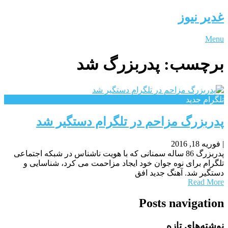
غدیر نیوز
Menu
برچسب:
پدربزرگ شد
تلگرام جدید
پدربزرگ مزاحم در تلگرام دستگیر شد
|
فوریه 18, 2016
پدربزرگ 86 ساله سمنانی که با هویت ناشناس در شبکه اجتماعی
تلگرام برای نوه جوان خود ایجاد مزاحمت می کرد، شناسایی و
دستگیر شد. آهنگ جدید افق
Read More
Posts navigation
نوشته‌های تازه