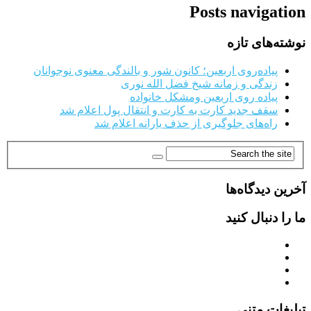
Posts navigation
نوشته‌های تازه
پیاده‌روی اربعین؛ کانون شور و بالندگی معنوی نوجوانان
زندگی و زمانه شیخ فضل الله نوری
پیاده روی اربعین ومشکل خانواده
سقف جدید کارت به کارت و انتقال پول اعلام شد
راه‌های جلوگیری از حذف یارانه اعلام شد
آخرین دیدگاه‌ها
ما را دنبال کنید
تبلیغات متنی