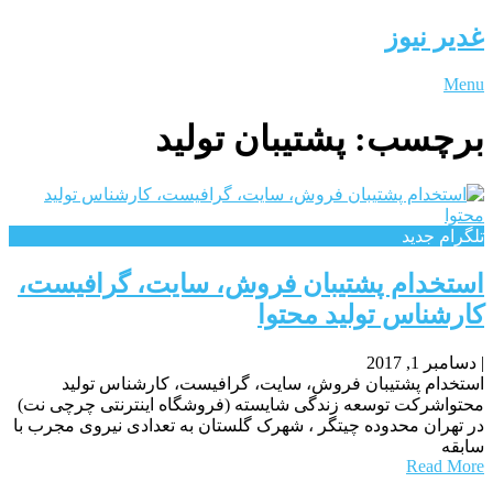
غدیر نیوز
Menu
برچسب:
پشتیبان تولید
تلگرام جدید
استخدام پشتیبان فروش، سایت، گرافیست،
کارشناس تولید محتوا
|
دسامبر 1, 2017
استخدام پشتیبان فروش، سایت، گرافیست، کارشناس تولید
محتواشرکت توسعه زندگی شایسته (فروشگاه اینترنتی چرچی نت)
در تهران محدوده چیتگر ، شهرک گلستان به تعدادی نیروی مجرب با
سابقه
Read More