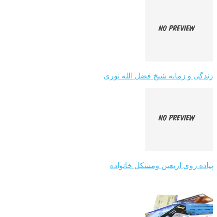
زندگی و زمانه شیخ فضل الله نوری
پیاده روی اربعین ومشکل خانواده