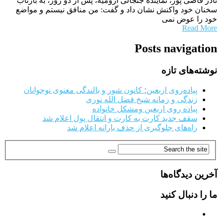
نادر قاضی پور، نماینده جنجالی ارومیه، پس از دو روز، به بازتاب
سخنان خود واکنش نشان داد و گفت: من منافق نیستم و مواضع
خود را عوض نمی
Read More
Posts navigation
نوشته‌های تازه
پیاده‌روی اربعین؛ کانون شور و بالندگی معنوی نوجوانان
زندگی و زمانه شیخ فضل الله نوری
پیاده روی اربعین ومشکل خانواده
سقف جدید کارت به کارت و انتقال پول اعلام شد
راه‌های جلوگیری از حذف یارانه اعلام شد
آخرین دیدگاه‌ها
ما را دنبال کنید