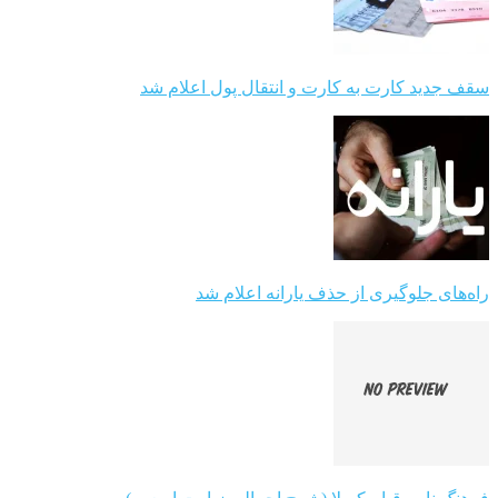
سقف جدید کارت به کارت و انتقال پول اعلام شد
راه‌های جلوگیری از حذف یارانه اعلام شد