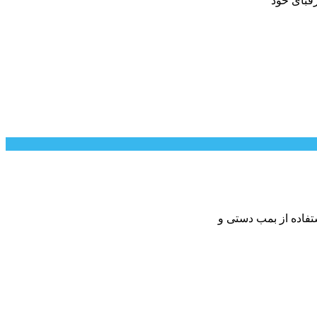
رقبای خود
تفاده از بمب دستی و