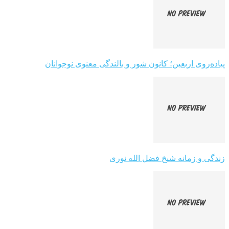
پیاده‌روی اربعین؛ کانون شور و بالندگی معنوی نوجوانان
زندگی و زمانه شیخ فضل الله نوری