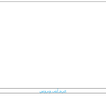
خرید آنتی ویروس