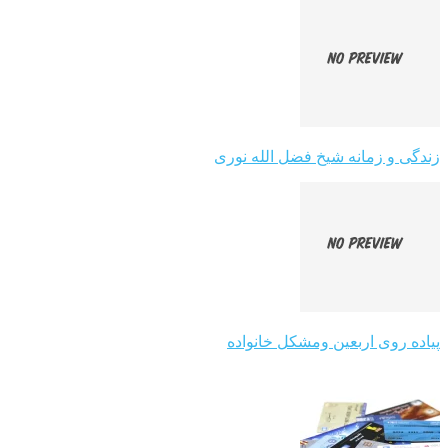
زندگی و زمانه شیخ فضل الله نوری
پیاده روی اربعین ومشکل خانواده