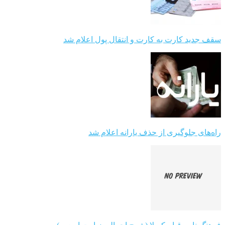
سقف جدید کارت به کارت و انتقال پول اعلام شد
راه‌های جلوگیری از حذف یارانه اعلام شد