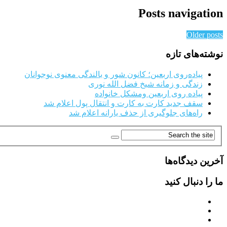
Posts navigation
Older posts
نوشته‌های تازه
پیاده‌روی اربعین؛ کانون شور و بالندگی معنوی نوجوانان
زندگی و زمانه شیخ فضل الله نوری
پیاده روی اربعین ومشکل خانواده
سقف جدید کارت به کارت و انتقال پول اعلام شد
راه‌های جلوگیری از حذف یارانه اعلام شد
آخرین دیدگاه‌ها
ما را دنبال کنید