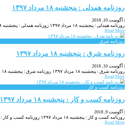
روزنامه همدلی : پنجشنبه ۱۸ مرداد ۱۳۹۷
|
آگوست 10, 2018
روزنامه همدلی : پنجشنبه ۱۸ مرداد ۱۳۹۷ روزنامه همدلی : پنجشنبه ۱۸ مرداد ۱۳۹۷ روزنامه همدلی : پنجشنبه ۱۸ مرداد ۱۳۹۷
Read More
روزنامه شرق
روزنامه شرق : پنجشنبه ۱۸ مرداد ۱۳۹۷
|
آگوست 10, 2018
روزنامه شرق : پنجشنبه ۱۸ مرداد ۱۳۹۷ روزنامه شرق : پنجشنبه ۱۸ مرداد ۱۳۹۷ روزنامه شرق : پنجشنبه ۱۸ مرداد ۱۳۹۷
Read More
روزنامه كسب و كار
روزنامه كسب و كار : پنجشنبه ۱۸ مرداد ۱۳۹۷
|
آگوست 9, 2018
روزنامه كسب و كار : پنجشنبه ۱۸ مرداد ۱۳۹۷ روزنامه كسب و كار : پنجشنبه ۱۸ مرداد ۱۳۹۷ روزنامه كسب و كار : پنجشنبه ۱۸ مرداد ۱۳۹۷
Read More