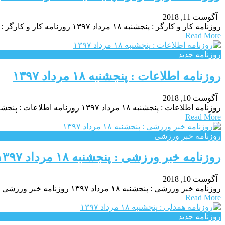
|
آگوست 11, 2018
روزنامه کار و کارگر : پنجشنبه ۱۸ مرداد ۱۳۹۷ روزنامه کار و کارگر : پنجشنبه ۱۸ مرداد ۱۳۹۷ روزنامه کار و کارگر : پنجشنبه ۱۸ مرداد ۱۳۹۷
Read More
روزنامه جدید
روزنامه اطلاعات : پنجشنبه ۱۸ مرداد ۱۳۹۷
|
آگوست 10, 2018
روزنامه اطلاعات : پنجشنبه ۱۸ مرداد ۱۳۹۷ روزنامه اطلاعات : پنجشنبه ۱۸ مرداد ۱۳۹۷ روزنامه اطلاعات : پنجشنبه ۱۸ مرداد ۱۳۹۷
Read More
روزنامه خبر ورزشى
روزنامه خبر ورزشى : پنجشنبه ۱۸ مرداد ۱۳۹۷
|
آگوست 10, 2018
روزنامه خبر ورزشى : پنجشنبه ۱۸ مرداد ۱۳۹۷ روزنامه خبر ورزشى : پنجشنبه ۱۸ مرداد ۱۳۹۷ روزنامه خبر ورزشى : پنجشنبه ۱۸ مرداد ۱۳۹۷
Read More
روزنامه جدید