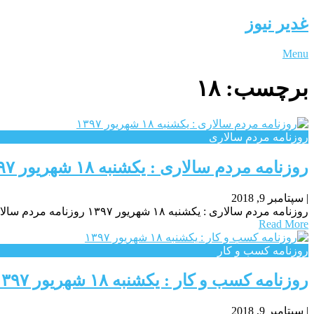
غدیر نیوز
Menu
برچسب:
۱۸
روزنامه مردم سالاری
روزنامه مردم سالاری : یکشنبه‌ ۱۸ شهريور ۱۳۹۷
|
سپتامبر 9, 2018
روزنامه مردم سالاری : یکشنبه‌ ۱۸ شهريور ۱۳۹۷ روزنامه مردم سالاری : یکشنبه‌ ۱۸ شهريور ۱۳۹۷ روزنامه مردم سالاری : یکشنبه‌ ۱۸ شهريور ۱۳۹۷
Read More
روزنامه كسب و كار
روزنامه كسب و كار : یکشنبه‌ ۱۸ شهريور ۱۳۹۷
|
سپتامبر 9, 2018