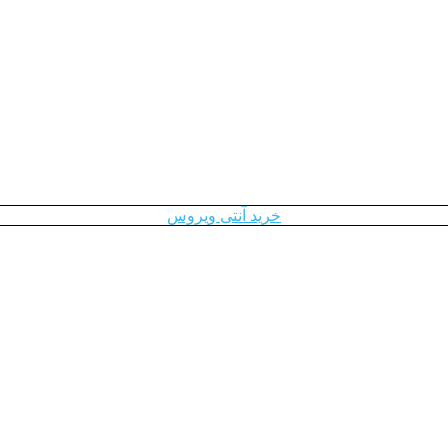
خرید آنتی ویروس