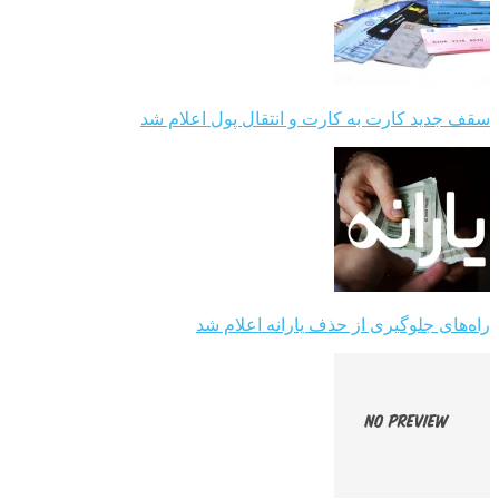
سقف جدید کارت به کارت و انتقال پول اعلام شد
راه‌های جلوگیری از حذف یارانه اعلام شد