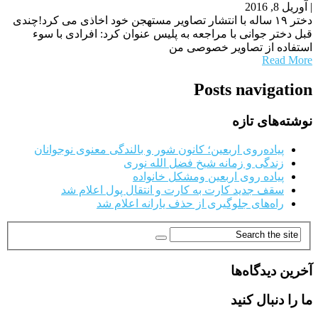
|
آوریل 8, 2016
دختر ۱۹ ساله با انتشار تصاویر مستهجن خود اخاذی می کرد!چندی
قبل دختر جوانی با مراجعه به پلیس عنوان کرد: افرادی با سوء
استفاده از تصاویر خصوصی من
Read More
Posts navigation
نوشته‌های تازه
پیاده‌روی اربعین؛ کانون شور و بالندگی معنوی نوجوانان
زندگی و زمانه شیخ فضل الله نوری
پیاده روی اربعین ومشکل خانواده
سقف جدید کارت به کارت و انتقال پول اعلام شد
راه‌های جلوگیری از حذف یارانه اعلام شد
آخرین دیدگاه‌ها
ما را دنبال کنید