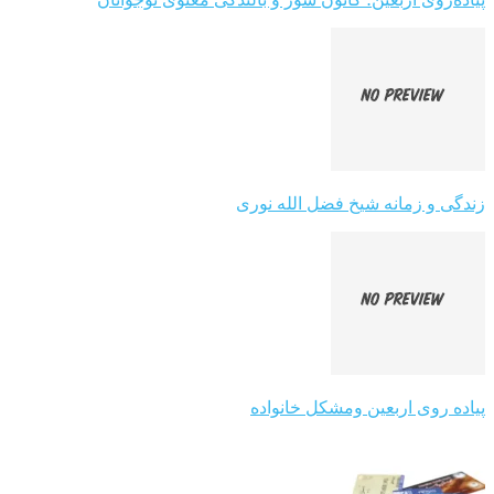
زندگی و زمانه شیخ فضل الله نوری
پیاده روی اربعین ومشکل خانواده