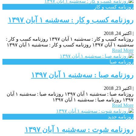
روزنامه كسب و كار
روزنامه كسب و كار : سه‌شنبه ۱ آبان ۱۳۹۷
|
اکتبر 24, 2018
روزنامه كسب و كار : سه‌شنبه ۱ آبان ۱۳۹۷ روزنامه كسب و كار :
سه‌شنبه ۱ آبان ۱۳۹۷ روزنامه كسب و كار : سه‌شنبه ۱ آبان ۱۳۹۷
Read More
روزنامه صبا
روزنامه صبا : سه‌شنبه ۱ آبان ۱۳۹۷
|
اکتبر 23, 2018
روزنامه صبا : سه‌شنبه ۱ آبان ۱۳۹۷ روزنامه صبا : سه‌شنبه ۱ آبان
۱۳۹۷ روزنامه صبا : سه‌شنبه ۱ آبان ۱۳۹۷
Read More
روزنامه جدید
روزنامه شوت : سه‌شنبه ۱ آبان ۱۳۹۷