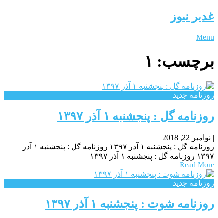
غدیر نیوز
Menu
برچسب:
۱
روزنامه جدید
روزنامه گل : پنجشنبه ۱ آذر ۱۳۹۷
|
نوامبر 22, 2018
روزنامه گل : پنجشنبه ۱ آذر ۱۳۹۷ روزنامه گل : پنجشنبه ۱ آذر
۱۳۹۷ روزنامه گل : پنجشنبه ۱ آذر ۱۳۹۷
Read More
روزنامه جدید
روزنامه شوت : پنجشنبه ۱ آذر ۱۳۹۷