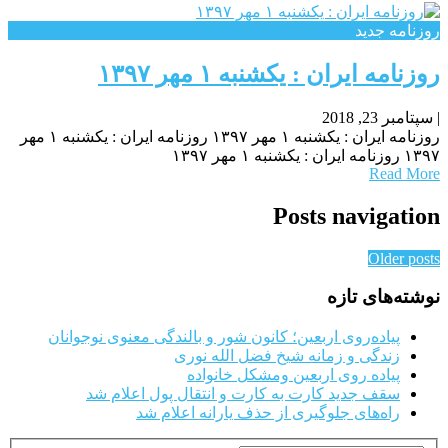
روزنامه جدید
روزنامه ایران : یکشنبه‌ ۱ مهر ۱۳۹۷
|
سپتامبر 23, 2018
روزنامه ایران : یکشنبه‌ ۱ مهر ۱۳۹۷ روزنامه ایران : یکشنبه‌ ۱ مهر
۱۳۹۷ روزنامه ایران : یکشنبه‌ ۱ مهر ۱۳۹۷
Read More
Posts navigation
Older posts
نوشته‌های تازه
پیاده‌روی اربعین؛ کانون شور و بالندگی معنوی نوجوانان
زندگی و زمانه شیخ فضل الله نوری
پیاده روی اربعین ومشکل خانواده
سقف جدید کارت به کارت و انتقال پول اعلام شد
راه‌های جلوگیری از حذف یارانه اعلام شد