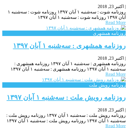
|
اکتبر 23, 2018
روزنامه شوت : سه‌شنبه ۱ آبان ۱۳۹۷ روزنامه شوت : سه‌شنبه ۱
آبان ۱۳۹۷ روزنامه شوت : سه‌شنبه ۱ آبان ۱۳۹۷
Read More
روزنامه همشهری
روزنامه همشهری : سه‌شنبه ۱ آبان ۱۳۹۷
|
اکتبر 23, 2018
روزنامه همشهری : سه‌شنبه ۱ آبان ۱۳۹۷ روزنامه همشهری :
سه‌شنبه ۱ آبان ۱۳۹۷ روزنامه همشهری : سه‌شنبه ۱ آبان ۱۳۹۷
Read More
روزنامه رویش ملت
روزنامه رویش ملت : سه‌شنبه ۱ آبان ۱۳۹۷
|
اکتبر 23, 2018
روزنامه رویش ملت : سه‌شنبه ۱ آبان ۱۳۹۷ روزنامه رویش ملت :
سه‌شنبه ۱ آبان ۱۳۹۷ روزنامه رویش ملت : سه‌شنبه ۱ آبان ۱۳۹۷
Read More