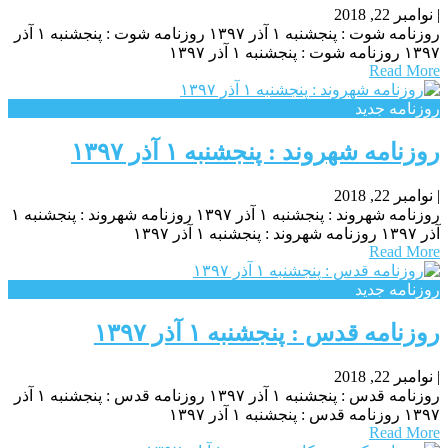
|
نوامبر 22, 2018
روزنامه شوت : پنجشنبه ۱ آذر ۱۳۹۷ روزنامه شوت : پنجشنبه ۱ آذر
۱۳۹۷ روزنامه شوت : پنجشنبه ۱ آذر ۱۳۹۷
Read More
روزنامه جدید
روزنامه شهروند : پنجشنبه ۱ آذر ۱۳۹۷
|
نوامبر 22, 2018
روزنامه شهروند : پنجشنبه ۱ آذر ۱۳۹۷ روزنامه شهروند : پنجشنبه ۱
آذر ۱۳۹۷ روزنامه شهروند : پنجشنبه ۱ آذر ۱۳۹۷
Read More
روزنامه جدید
روزنامه قدس : پنجشنبه ۱ آذر ۱۳۹۷
|
نوامبر 22, 2018
روزنامه قدس : پنجشنبه ۱ آذر ۱۳۹۷ روزنامه قدس : پنجشنبه ۱ آذر
۱۳۹۷ روزنامه قدس : پنجشنبه ۱ آذر ۱۳۹۷
Read More