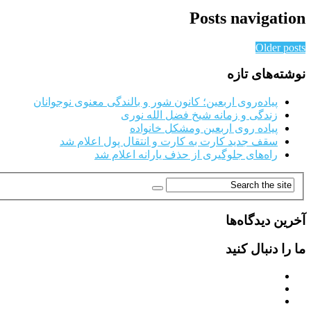
Posts navigation
Older posts
نوشته‌های تازه
پیاده‌روی اربعین؛ کانون شور و بالندگی معنوی نوجوانان
زندگی و زمانه شیخ فضل الله نوری
پیاده روی اربعین ومشکل خانواده
سقف جدید کارت به کارت و انتقال پول اعلام شد
راه‌های جلوگیری از حذف یارانه اعلام شد
آخرین دیدگاه‌ها
ما را دنبال کنید