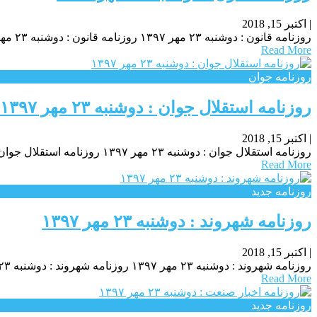
|
اکتبر 15, 2018
روزنامه قانون : دوشنبه ۲۳ مهر ۱۳۹۷ روزنامه قانون : دوشنبه ۲۳ مهر ۱۳۹۷ روزنامه قانون : دوشنبه ۲۳ مهر ۱۳۹۷
Read More
روزنامه جوان
روزنامه استقلال جوان : دوشنبه ۲۳ مهر ۱۳۹۷
|
اکتبر 15, 2018
روزنامه استقلال جوان : دوشنبه ۲۳ مهر ۱۳۹۷ روزنامه استقلال جوان : دوشنبه ۲۳ مهر ۱۳۹۷ روزنامه استقلال جوان : دوشنبه ۲۳ مهر ۱۳۹۷
Read More
روزنامه جدید
روزنامه شهروند : دوشنبه ۲۳ مهر ۱۳۹۷
|
اکتبر 15, 2018
روزنامه شهروند : دوشنبه ۲۳ مهر ۱۳۹۷ روزنامه شهروند : دوشنبه ۲۳ مهر ۱۳۹۷ روزنامه شهروند : دوشنبه ۲۳ مهر ۱۳۹۷
Read More
روزنامه جدید