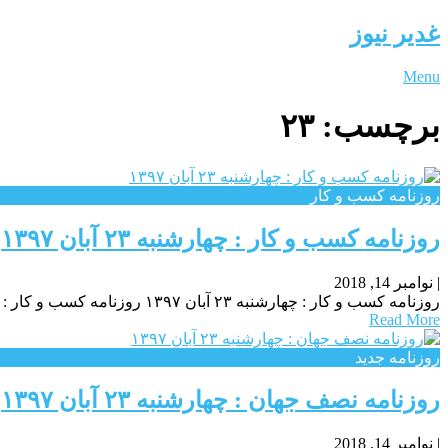
غدیر نیوز
Menu
برچسب:
۲۳
روزنامه كسب و كار
روزنامه كسب و كار : چهارشنبه ۲۳ آبان ۱۳۹۷
|
نوامبر 14, 2018
روزنامه كسب و كار : چهارشنبه ۲۳ آبان ۱۳۹۷ روزنامه كسب و كار : چهارشنبه ۲۳ آبان ۱۳۹۷ روزنامه كسب و كار : چهارشنبه ۲۳ آبان ۱۳۹۷
Read More
روزنامه جدید
روزنامه نصف جهان : چهارشنبه ۲۳ آبان ۱۳۹۷
|
نوامبر 14, 2018