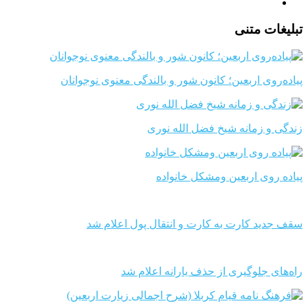
تبلیغات متنی
پیاده‌روی اربعین؛ کانون شور و بالندگی معنوی نوجوانان
زندگی و زمانه شیخ فضل الله نوری
پیاده روی اربعین ومشکل خانواده
سقف جدید کارت به کارت و انتقال پول اعلام شد
راه‌های جلوگیری از حذف یارانه اعلام شد