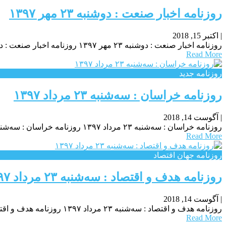
روزنامه اخبار صنعت : دوشنبه ۲۳ مهر ۱۳۹۷
|
اکتبر 15, 2018
روزنامه اخبار صنعت : دوشنبه ۲۳ مهر ۱۳۹۷ روزنامه اخبار صنعت : دوشنبه ۲۳ مهر ۱۳۹۷ روزنامه اخبار صنعت : دوشنبه ۲۳ مهر ۱۳۹۷
Read More
روزنامه جدید
روزنامه خراسان : سه‌شنبه ۲۳ مرداد ۱۳۹۷
|
آگوست 14, 2018
روزنامه خراسان : سه‌شنبه ۲۳ مرداد ۱۳۹۷ روزنامه خراسان : سه‌شنبه ۲۳ مرداد ۱۳۹۷ روزنامه خراسان : سه‌شنبه ۲۳ مرداد ۱۳۹۷
Read More
روزنامه جهان اقتصاد
روزنامه هدف و اقتصاد : سه‌شنبه ۲۳ مرداد ۱۳۹۷
|
آگوست 14, 2018
روزنامه هدف و اقتصاد : سه‌شنبه ۲۳ مرداد ۱۳۹۷ روزنامه هدف و اقتصاد : سه‌شنبه ۲۳ مرداد ۱۳۹۷ روزنامه هدف و اقتصاد : سه‌شنبه ۲۳ مرداد ۱۳۹۷
Read More