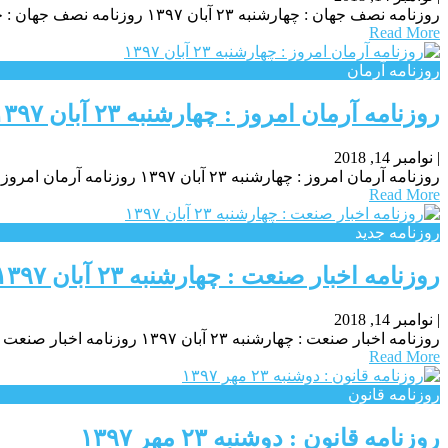
روزنامه نصف جهان : چهارشنبه ۲۳ آبان ۱۳۹۷ روزنامه نصف جهان : چهارشنبه ۲۳ آبان ۱۳۹۷ روزنامه نصف جهان : چهارشنبه ۲۳ آبان ۱۳۹۷
Read More
روزنامه آرمان
روزنامه آرمان امروز : چهارشنبه ۲۳ آبان ۱۳۹۷
|
نوامبر 14, 2018
روزنامه آرمان امروز : چهارشنبه ۲۳ آبان ۱۳۹۷ روزنامه آرمان امروز : چهارشنبه ۲۳ آبان ۱۳۹۷ روزنامه آرمان امروز : چهارشنبه ۲۳ آبان ۱۳۹۷
Read More
روزنامه جدید
روزنامه اخبار صنعت : چهارشنبه ۲۳ آبان ۱۳۹۷
|
نوامبر 14, 2018
روزنامه اخبار صنعت : چهارشنبه ۲۳ آبان ۱۳۹۷ روزنامه اخبار صنعت : چهارشنبه ۲۳ آبان ۱۳۹۷ روزنامه اخبار صنعت : چهارشنبه ۲۳ آبان ۱۳۹۷
Read More
روزنامه قانون
روزنامه قانون : دوشنبه ۲۳ مهر ۱۳۹۷