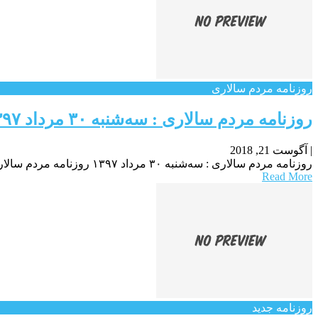
روزنامه مردم سالاری
روزنامه مردم سالاری : سه‌شنبه ۳۰ مرداد ۱۳۹۷
|
آگوست 21, 2018
روزنامه مردم سالاری : سه‌شنبه ۳۰ مرداد ۱۳۹۷ روزنامه مردم سالاری : سه‌شنبه ۳۰ مرداد ۱۳۹۷ روزنامه مردم سالاری : سه‌شنبه ۳۰ مرداد ۱۳۹۷
Read More
روزنامه جدید