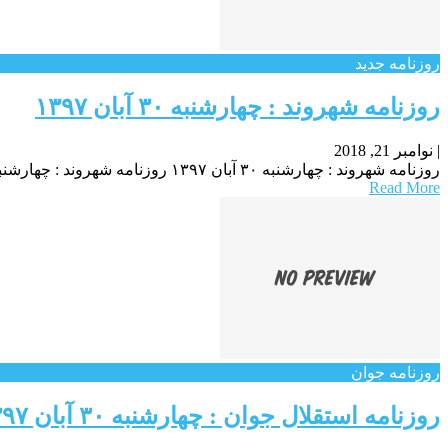
روزنامه جدید
روزنامه شهروند : چهارشنبه ۳۰ آبان ۱۳۹۷
|
نوامبر 21, 2018
روزنامه شهروند : چهارشنبه ۳۰ آبان ۱۳۹۷ روزنامه شهروند : چهارشنبه ۳۰ آبان ۱۳۹۷ روزنامه شهروند : چهارشنبه ۳۰ آبان ۱۳۹۷
Read More
روزنامه جوان
روزنامه استقلال جوان : چهارشنبه ۳۰ آبان ۱۳۹۷