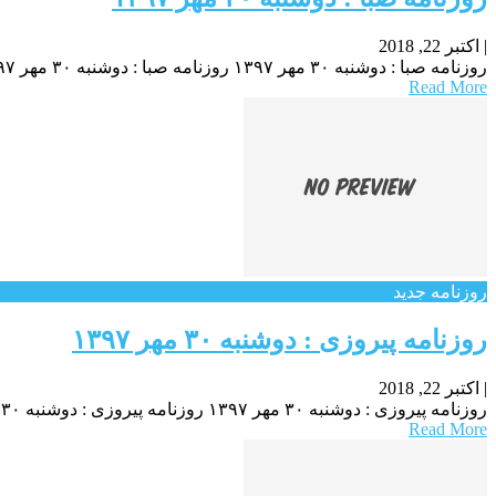
|
اکتبر 22, 2018
روزنامه صبا : دوشنبه ۳۰ مهر ۱۳۹۷ روزنامه صبا : دوشنبه ۳۰ مهر ۱۳۹۷ روزنامه صبا : دوشنبه ۳۰ مهر ۱۳۹۷
Read More
روزنامه جدید
روزنامه پیروزی : دوشنبه ۳۰ مهر ۱۳۹۷
|
اکتبر 22, 2018
روزنامه پیروزی : دوشنبه ۳۰ مهر ۱۳۹۷ روزنامه پیروزی : دوشنبه ۳۰ مهر ۱۳۹۷ روزنامه پیروزی : دوشنبه ۳۰ مهر ۱۳۹۷
Read More