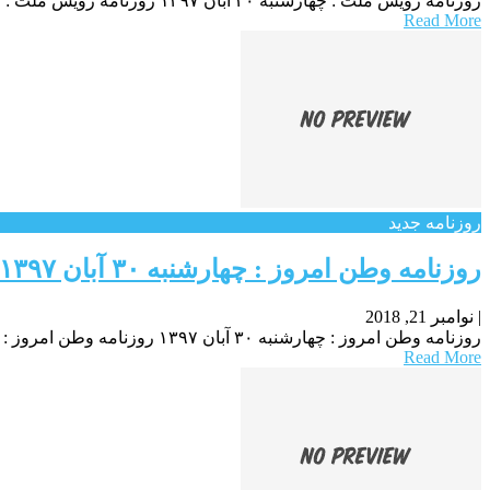
روزنامه رویش ملت : چهارشنبه ۳۰ آبان ۱۳۹۷ روزنامه رویش ملت : چهارشنبه ۳۰ آبان ۱۳۹۷ روزنامه رویش ملت : چهارشنبه ۳۰ آبان ۱۳۹۷
Read More
روزنامه جدید
روزنامه وطن امروز : چهارشنبه ۳۰ آبان ۱۳۹۷
|
نوامبر 21, 2018
روزنامه وطن امروز : چهارشنبه ۳۰ آبان ۱۳۹۷ روزنامه وطن امروز : چهارشنبه ۳۰ آبان ۱۳۹۷ روزنامه وطن امروز : چهارشنبه ۳۰ آبان ۱۳۹۷
Read More