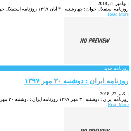
|
نوامبر 21, 2018
روزنامه استقلال جوان : چهارشنبه ۳۰ آبان ۱۳۹۷ روزنامه استقلال جوان : چهارشنبه ۳۰ آبان ۱۳۹۷ روزنامه استقلال جوان : چهارشنبه ۳۰ آبان ۱۳۹۷
Read More
روزنامه جدید
روزنامه ایران : دوشنبه ۳۰ مهر ۱۳۹۷
|
اکتبر 22, 2018
روزنامه ایران : دوشنبه ۳۰ مهر ۱۳۹۷ روزنامه ایران : دوشنبه ۳۰ مهر ۱۳۹۷ روزنامه ایران : دوشنبه ۳۰ مهر ۱۳۹۷
Read More