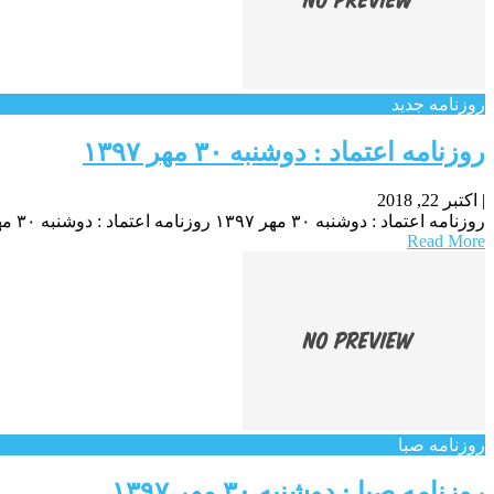
روزنامه جدید
روزنامه اعتماد : دوشنبه ۳۰ مهر ۱۳۹۷
|
اکتبر 22, 2018
روزنامه اعتماد : دوشنبه ۳۰ مهر ۱۳۹۷ روزنامه اعتماد : دوشنبه ۳۰ مهر ۱۳۹۷ روزنامه اعتماد : دوشنبه ۳۰ مهر ۱۳۹۷
Read More
روزنامه صبا
روزنامه صبا : دوشنبه ۳۰ مهر ۱۳۹۷