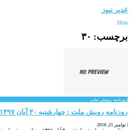
غدیر نیوز
Menu
برچسب:
۳۰
روزنامه رویش ملت
روزنامه رویش ملت : چهارشنبه ۳۰ آبان ۱۳۹۷
|
نوامبر 21, 2018