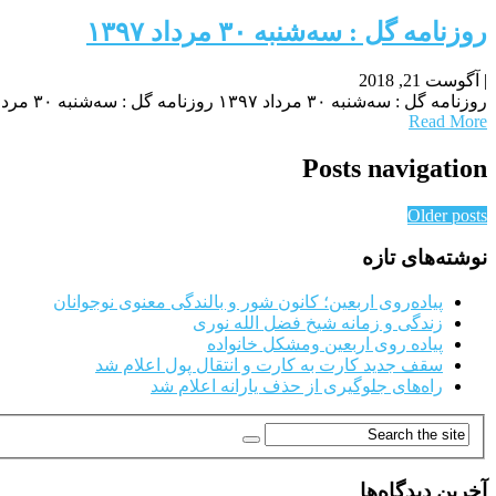
روزنامه گل : سه‌شنبه ۳۰ مرداد ۱۳۹۷
|
آگوست 21, 2018
روزنامه گل : سه‌شنبه ۳۰ مرداد ۱۳۹۷ روزنامه گل : سه‌شنبه ۳۰ مرداد ۱۳۹۷ روزنامه گل : سه‌شنبه ۳۰ مرداد ۱۳۹۷
Read More
Posts navigation
Older posts
نوشته‌های تازه
پیاده‌روی اربعین؛ کانون شور و بالندگی معنوی نوجوانان
زندگی و زمانه شیخ فضل الله نوری
پیاده روی اربعین ومشکل خانواده
سقف جدید کارت به کارت و انتقال پول اعلام شد
راه‌های جلوگیری از حذف یارانه اعلام شد
آخرین دیدگاه‌ها