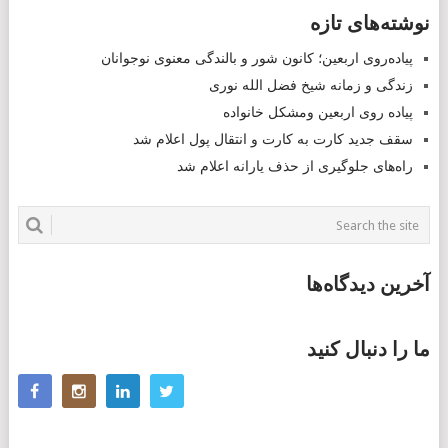
POSTS
نوشته‌های تازه
NAVIGATION
پیاده‌روی اربعین؛ کانون شور و بالندگی معنوی نوجوانان
زندگی و زمانه شیخ فضل الله نوری
پیاده روی اربعین ومشکل خانواده
سقف جدید کارت به کارت و انتقال پول اعلام شد
راه‌های جلوگیری از حذف یارانه اعلام شد
آخرین دیدگاه‌ها
ما را دنبال کنید