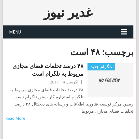
غدیر نیوز
MENU
برچسب:
۴۸ است
۴۸ درصد تخلفات فضای مجازی
تلگرام جدید
مربوط به تلگرام است
|
آگوست 14, 2017
۴۸ درصد تخلفات فضای مجازی مربوط به
تلگرام استچاره کار بستن تلگرام نیست
رییس مرکز توسعه فناوری اطلاعات و رسانه های دیجیتال ۴۸ درصد
تخلفات فضای مجازی مربوط
Read More