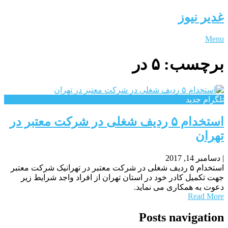
غدیر نیوز
Menu
برچسب:
۵ در
تلگرام جدید
استخدام ۵ ردیف شغلی در شرکت معتبر در
تهران
|
دسامبر 14, 2017
استخدام ۵ ردیف شغلی در شرکت معتبر در تهرانیک شرکت معتبر
جهت تکمیل کادر خود در استان تهران از افراد واجد شرایط زیر
دعوت به همکاری می نماید.
Read More
Posts navigation