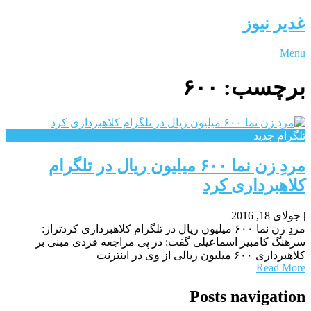
غدیر نیوز
Menu
برچسب:
۶۰۰
تلگرام جدید
مردِ زن نما ۶۰۰ میلیون ریال در تلگرام
کلاهبرداری کرد
|
جولای 18, 2016
مردِ زن نما ۶۰۰ میلیون ریال در تلگرام کلاهبرداری کردتراز:
سرهنگ کامبیز اسماعیلی گفت: در پی مراجعه فردی مبنی بر
کلاهبرداری ۶۰۰ میلیون ریالی از وی در اینترنت
Read More
Posts navigation