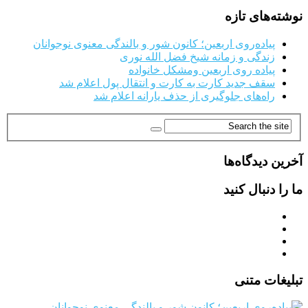
نوشته‌های تازه
پیاده‌روی اربعین؛ کانون شور و بالندگی معنوی نوجوانان
زندگی و زمانه شیخ فضل الله نوری
پیاده روی اربعین ومشکل خانواده
سقف جدید کارت به کارت و انتقال پول اعلام شد
راه‌های جلوگیری از حذف یارانه اعلام شد
آخرین دیدگاه‌ها
ما را دنبال کنید
تبلیغات متنی