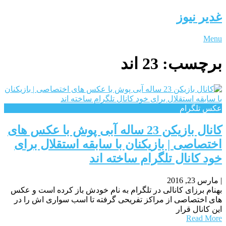
غدیر نیوز
Menu
برچسب:
23 اند
عکس تلگرام
کانال بازیکن 23 ساله آبی پوش با عکس های
اختصاصی | بازیکنان با سابقه استقلال برای
خود کانال تلگرام ساخته اند
|
مارس 23, 2016
بهنام برزای کانالی در تلگرام به نام خودش باز کرده است و عکس
های اختصاصی از مراکز تفریحی گرفته تا اسب سواری اش را در
این کانال قرار
Read More