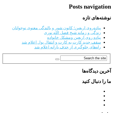
Posts navigation
نوشته‌های تازه
پیاده‌روی اربعین؛ کانون شور و بالندگی معنوی نوجوانان
زندگی و زمانه شیخ فضل الله نوری
پیاده روی اربعین ومشکل خانواده
سقف جدید کارت به کارت و انتقال پول اعلام شد
راه‌های جلوگیری از حذف یارانه اعلام شد
آخرین دیدگاه‌ها
ما را دنبال کنید