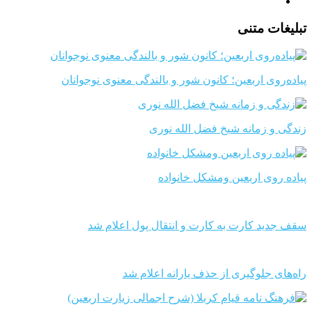
تبلیغات متنی
پیاده‌روی اربعین؛ کانون شور و بالندگی معنوی نوجوانان
زندگی و زمانه شیخ فضل الله نوری
پیاده روی اربعین ومشکل خانواده
سقف جدید کارت به کارت و انتقال پول اعلام شد
راه‌های جلوگیری از حذف یارانه اعلام شد