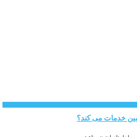
مین خدمات می کند؟