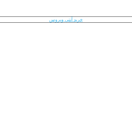
خرید آنتی ویروس