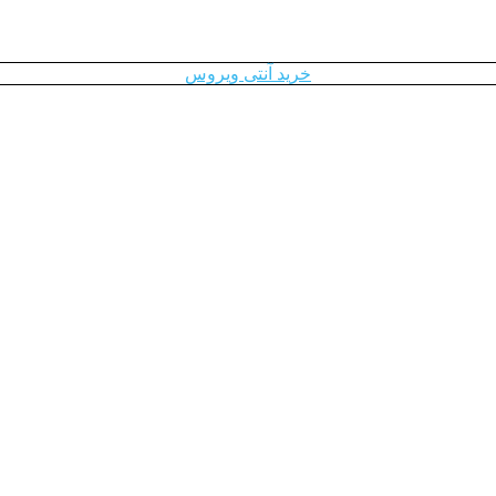
خرید آنتی ویروس