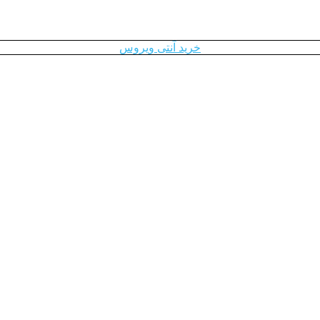
خرید آنتی ویروس