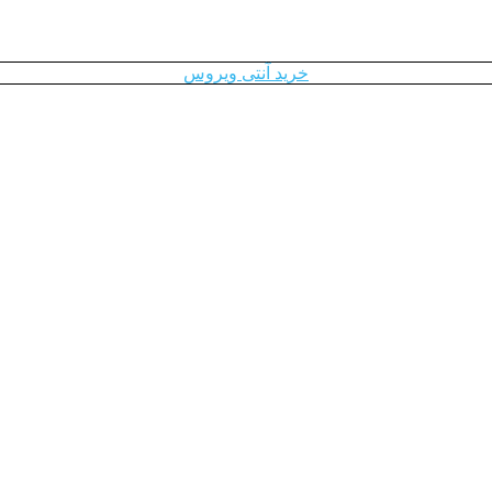
خرید آنتی ویروس