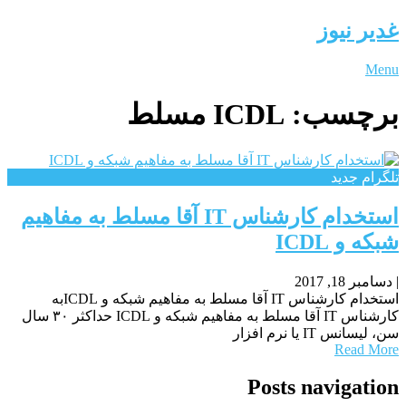
غدیر نیوز
Menu
برچسب:
ICDL مسلط
تلگرام جدید
استخدام کارشناس IT آقا مسلط به مفاهیم
شبکه و ICDL
|
دسامبر 18, 2017
استخدام کارشناس IT آقا مسلط به مفاهیم شبکه و ICDLبه
کارشناس IT آقا مسلط به مفاهیم شبکه و ICDL حداکثر ۳۰ سال
سن، لیسانس IT یا نرم افزار
Read More
Posts navigation