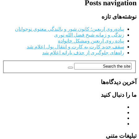
Posts navigation
نوشته‌های تازه
پیاده‌روی اربعین؛ کانون شور و بالندگی معنوی نوجوانان
زندگی و زمانه شیخ فضل الله نوری
پیاده روی اربعین ومشکل خانواده
سقف جدید کارت به کارت و انتقال پول اعلام شد
راه‌های جلوگیری از حذف یارانه اعلام شد
آخرین دیدگاه‌ها
ما را دنبال کنید
تبلیغات متنی