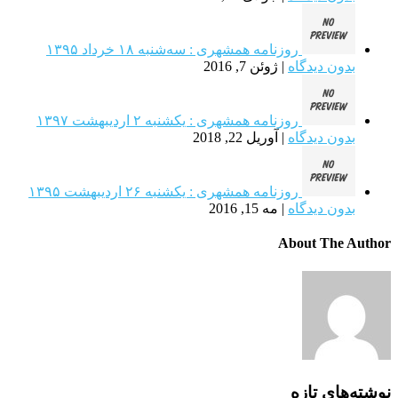
روزنامه همشهری : سه‌شنبه ۱۸ خرداد ۱۳۹۵
بدون دیدگاه
|
ژوئن 7, 2016
روزنامه همشهری : یکشنبه‌ ۲ ارديبهشت ۱۳۹۷
بدون دیدگاه
|
آوریل 22, 2018
روزنامه همشهری : یکشنبه‌ ۲۶ ارديبهشت ۱۳۹۵
بدون دیدگاه
|
مه 15, 2016
About The Author
نوشته‌های تازه