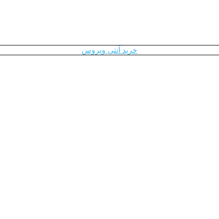
خرید آنتی ویروس