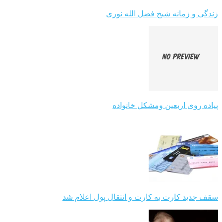
زندگی و زمانه شیخ فضل الله نوری
پیاده روی اربعین ومشکل خانواده
سقف جدید کارت به کارت و انتقال پول اعلام شد