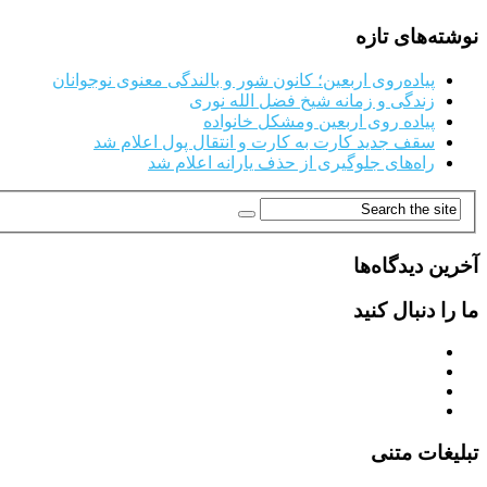
نوشته‌های تازه
پیاده‌روی اربعین؛ کانون شور و بالندگی معنوی نوجوانان
زندگی و زمانه شیخ فضل الله نوری
پیاده روی اربعین ومشکل خانواده
سقف جدید کارت به کارت و انتقال پول اعلام شد
راه‌های جلوگیری از حذف یارانه اعلام شد
آخرین دیدگاه‌ها
ما را دنبال کنید
تبلیغات متنی