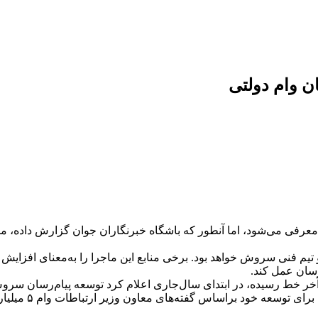
معرفی می‌شود، اما آنطور که باشگاه خبرنگاران جوان گزارش داده، 
تیم فنی سروش خواهد بود. برخی منابع این ماجرا را به‌معنای افزایش اخ
‌رسان عمل کند.
 آخر خط‌ رسیده، در ابتدای سال‌جاری اعلام کرد توسعه پیام‌رسان س