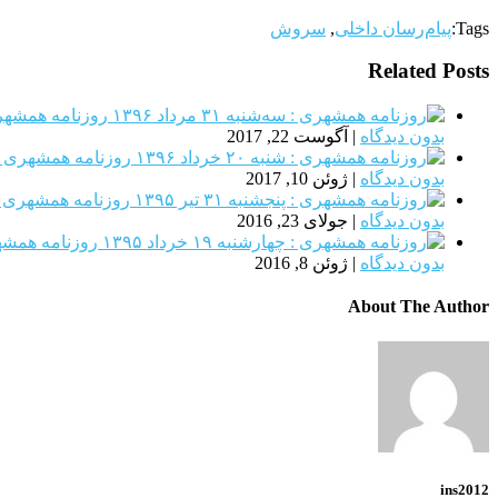
Tags:
پیام‌رسان داخلی
,
سروش
Related Posts
روزنامه همشهری : سه‌
بدون دیدگاه
|
آگوست 22, 2017
روزنامه همشهری : شنبه ۲۰ خ
بدون دیدگاه
|
ژوئن 10, 2017
روزنامه همشهری : پنجشنبه
بدون دیدگاه
|
جولای 23, 2016
روزنامه همشهری : چ
بدون دیدگاه
|
ژوئن 8, 2016
About The Author
ins2012