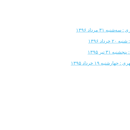
شنبه ۳۱ مرداد ۱۳۹۶
رداد ۱۳۹۶
 ۳۱ تیر ۱۳۹۵
هارشنبه ۱۹ خرداد ۱۳۹۵