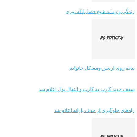
زندگی و زمانه شیخ فضل الله نوری
پیاده روی اربعین ومشکل خانواده
سقف جدید کارت به کارت و انتقال پول اعلام شد
راه‌های جلوگیری از حذف یارانه اعلام شد