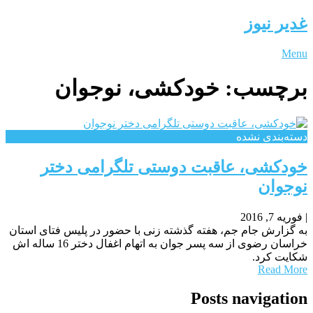
غدیر نیوز
Menu
برچسب:
خودکشی، نوجوان
دسته‌بندی نشده
خودکشی، عاقبت دوستی تلگرامی دختر
نوجوان
|
فوریه 7, 2016
به گزارش جام جم، هفته گذشته زنی با حضور در پلیس فتای استان
خراسان رضوی از سه پسر جوان به اتهام اغفال دختر 16 ساله اش
شکایت کرد.
Read More
Posts navigation