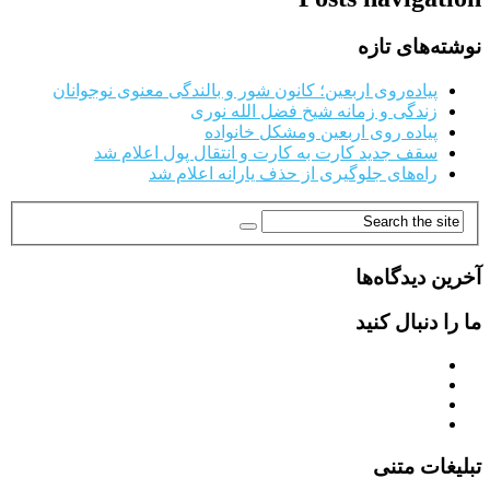
نوشته‌های تازه
پیاده‌روی اربعین؛ کانون شور و بالندگی معنوی نوجوانان
زندگی و زمانه شیخ فضل الله نوری
پیاده روی اربعین ومشکل خانواده
سقف جدید کارت به کارت و انتقال پول اعلام شد
راه‌های جلوگیری از حذف یارانه اعلام شد
آخرین دیدگاه‌ها
ما را دنبال کنید
تبلیغات متنی