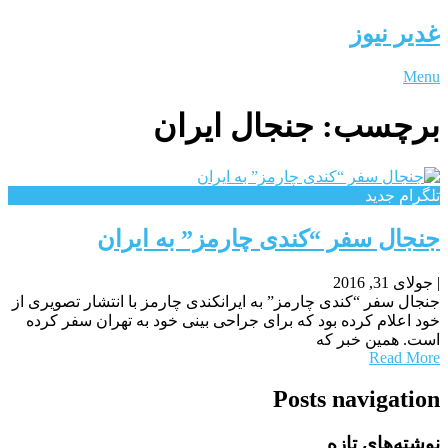
غدیر نیوز
Menu
برچسب:
جنجال ایران
تلگرام جدید
جنجال سفر “کندی چارمز” به ایران
|
جولای 31, 2016
جنجال سفر “کندی چارمز” به ایرانکندی چارمز با انتشار تصویری از
خود اعلام کرده بود که برای جراحی بینی خود به تهران سفر کرده
است. همین خبر که
Read More
Posts navigation
نوشته‌های تازه