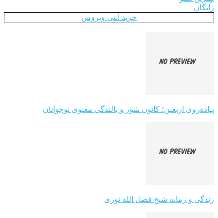
رایگان
خرید آنتی ویروس
پیاده‌روی اربعین؛ کانون شور و بالندگی معنوی نوجوانان
زندگی و زمانه شیخ فضل الله نوری