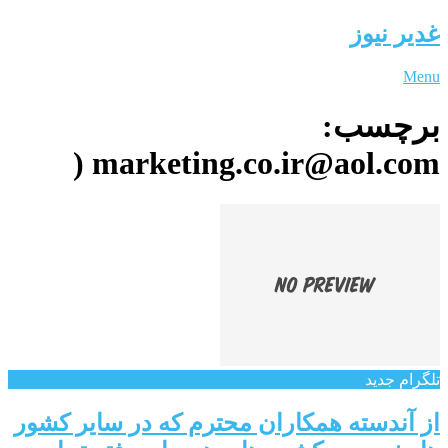
غدیر نیوز
Menu
برچسب:
marketing.co.ir@aol.com (
تلگرام جدید
از آندسته همکاران محترم که در سایر کشور